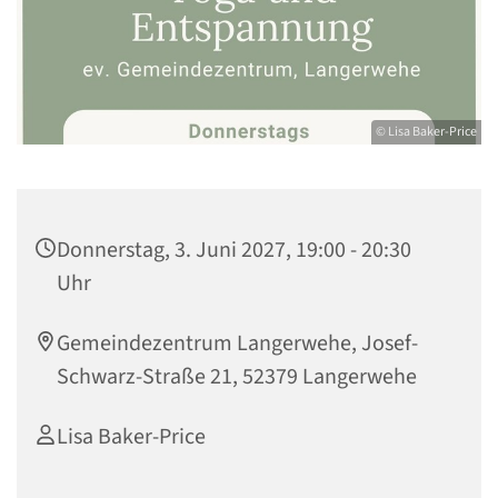
© Lisa Baker-Price
Donnerstag, 3. Juni 2027, 19:00 - 20:30
Uhr
Gemeindezentrum Langerwehe, Josef-
Schwarz-Straße 21, 52379 Langerwehe
Lisa Baker-Price