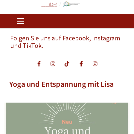
Folgen Sie uns auf Facebook, Instagram
und TikTok.
Yoga und Entspannung mit Lisa