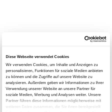
Diese Webseite verwendet Cookies
Wir verwenden Cookies, um Inhalte und Anzeigen zu
personalisieren, Funktionen für soziale Medien anbieten
zu können und die Zugriffe auf unsere Website zu
analysieren. Außerdem geben wir Informationen zu Ihrer
Verwendung unserer Website an unsere Partner für
soziale Medien, Werbung und Analysen weiter. Unsere
Partner führen diese Informationen möglicherweise mit
weiteren Daten zusammen, die Sie ihnen bereitgestellt