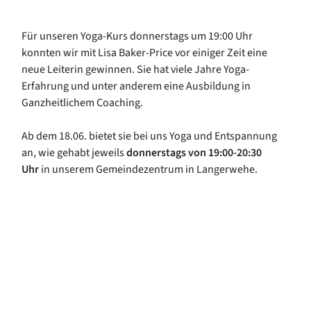
Für unseren Yoga-Kurs donnerstags um 19:00 Uhr
konnten wir mit Lisa Baker-Price vor einiger Zeit eine
neue Leiterin gewinnen. Sie hat viele Jahre Yoga-
Erfahrung und unter anderem eine Ausbildung in
Ganzheitlichem Coaching.
Ab dem 18.06. bietet sie bei uns Yoga und Entspannung
an, wie gehabt jeweils
donnerstags von 19:00-20:30
Uhr
in unserem Gemeindezentrum in Langerwehe.