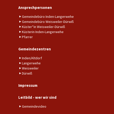
Ansprechpersonen
Gemeindebüro Inden-Langerwehe
Gemeindebüro Weisweiler-Dürwiß
Küster*in Weisweiler-Dürwiß
Küsterin Inden-Langerwehe
Pfarrer
Gemeindezentren
Inden/Altdorf
Langerwehe
Weisweiler
Dürwiß
Impressum
Leitbild - wer wir sind
Gemeindevideo