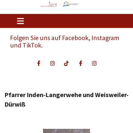
Folgen Sie uns auf Facebook, Instagram
und TikTok.
Pfarrer Inden-Langerwehe und Weisweiler-
Dürwiß