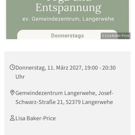
© Lisa Baker-Price
Donnerstag, 11. März 2027, 19:00 - 20:30
Uhr
Gemeindezentrum Langerwehe, Josef-
Schwarz-Straße 21, 52379 Langerwehe
Lisa Baker-Price