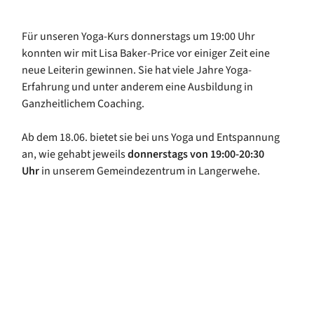
Für unseren Yoga-Kurs donnerstags um 19:00 Uhr
konnten wir mit Lisa Baker-Price vor einiger Zeit eine
neue Leiterin gewinnen. Sie hat viele Jahre Yoga-
Erfahrung und unter anderem eine Ausbildung in
Ganzheitlichem Coaching.
Ab dem 18.06. bietet sie bei uns Yoga und Entspannung
an, wie gehabt jeweils
donnerstags von 19:00-20:30
Uhr
in unserem Gemeindezentrum in Langerwehe.