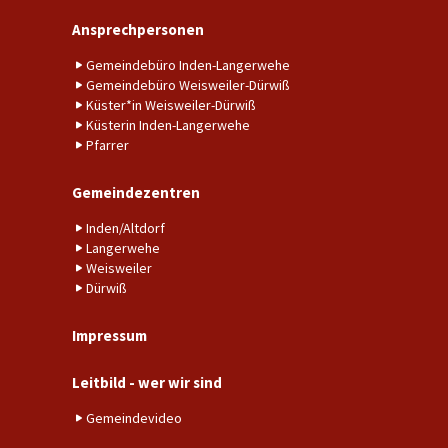
Ansprechpersonen
Gemeindebüro Inden-Langerwehe
Gemeindebüro Weisweiler-Dürwiß
Küster*in Weisweiler-Dürwiß
Küsterin Inden-Langerwehe
Pfarrer
Gemeindezentren
Inden/Altdorf
Langerwehe
Weisweiler
Dürwiß
Impressum
Leitbild - wer wir sind
Gemeindevideo