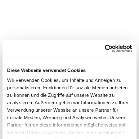
Diese Webseite verwendet Cookies
Wir verwenden Cookies, um Inhalte und Anzeigen zu
personalisieren, Funktionen für soziale Medien anbieten
zu können und die Zugriffe auf unsere Website zu
analysieren. Außerdem geben wir Informationen zu Ihrer
Verwendung unserer Website an unsere Partner für
soziale Medien, Werbung und Analysen weiter. Unsere
Partner führen diese Informationen möglicherweise mit
weiteren Daten zusammen, die Sie ihnen bereitgestellt