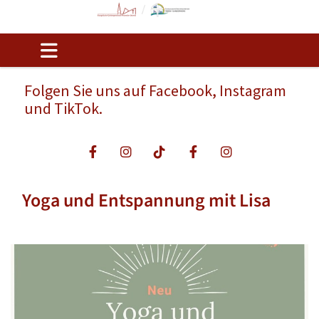
Folgen Sie uns auf Facebook, Instagram
und TikTok.
Yoga und Entspannung mit Lisa