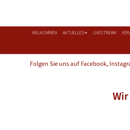
WILLKOMMEN
AKTUELLES
LIVESTREAM
VER
Folgen Sie uns auf Facebook, Instag
Wir