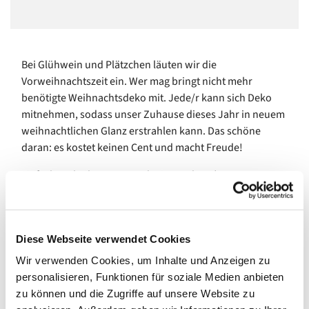
Bei Glühwein und Plätzchen läuten wir die
Vorweihnachtszeit ein. Wer mag bringt nicht mehr
benötigte Weihnachtsdeko mit. Jede/r kann sich Deko
mitnehmen, sodass unser Zuhause dieses Jahr in neuem
weihnachtlichen Glanz erstrahlen kann. Das schöne
daran: es kostet keinen Cent und macht Freude!
Einfach vorbeikommen und mittauschen :)
Gemeinsam.Nachhaltig.Spass haben.Dekorieren.
Diese Webseite verwendet Cookies
Wir verwenden Cookies, um Inhalte und Anzeigen zu
personalisieren, Funktionen für soziale Medien anbieten
zu können und die Zugriffe auf unsere Website zu