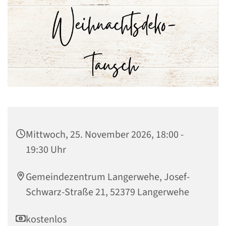
Mittwoch, 25. November 2026, 18:00 -
19:30 Uhr
Gemeindezentrum Langerwehe, Josef-
Schwarz-Straße 21, 52379 Langerwehe
kostenlos