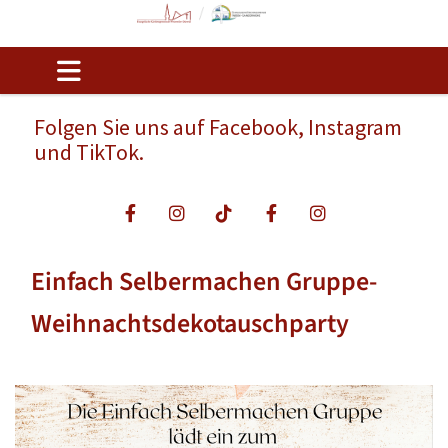
Folgen Sie uns auf Facebook, Instagram
und TikTok.
Einfach Selbermachen Gruppe-
Weihnachtsdekotauschparty