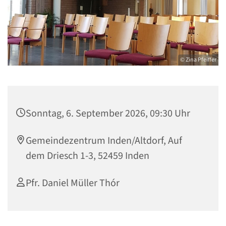
© Zina Pfeiffer
Sonntag, 6. September 2026, 09:30 Uhr
Gemeindezentrum Inden/Altdorf, Auf
dem Driesch 1-3, 52459 Inden
Pfr. Daniel Müller Thór