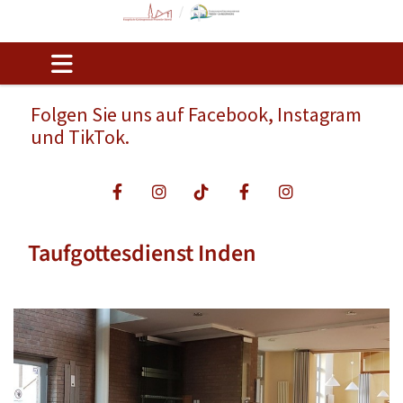
Folgen Sie uns auf Facebook, Instagram
und TikTok.
Taufgottesdienst Inden