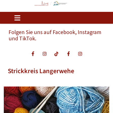
Folgen Sie uns auf Facebook, Instagram
und TikTok.
Strickkreis Langerwehe