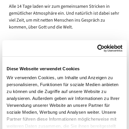
Alle 14 Tage laden wir zum gemeinsamen Stricken in
gemütlicher Atmosphäre ein. Und natürlich ist dabei sehr
viel Zeit, um mit netten Menschen ins Gespräch zu
kommen, über Gott und die Welt.
Diese Webseite verwendet Cookies
Wir verwenden Cookies, um Inhalte und Anzeigen zu
personalisieren, Funktionen für soziale Medien anbieten
zu können und die Zugriffe auf unsere Website zu
analysieren. Außerdem geben wir Informationen zu Ihrer
Verwendung unserer Website an unsere Partner für
soziale Medien, Werbung und Analysen weiter. Unsere
Partner führen diese Informationen möglicherweise mit
weiteren Daten zusammen, die Sie ihnen bereitgestellt