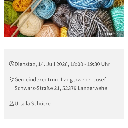
© ChurchDesk
Dienstag, 14. Juli 2026, 18:00 - 19:30 Uhr
Gemeindezentrum Langerwehe, Josef-
Schwarz-Straße 21, 52379 Langerwehe
Ursula Schütze