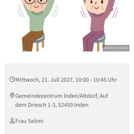
© Kathrin Selimi
Mittwoch, 21. Juli 2027, 10:00 - 10:45 Uhr
Gemeindezentrum Inden/Altdorf, Auf
dem Driesch 1-3, 52459 Inden
Frau Selimi