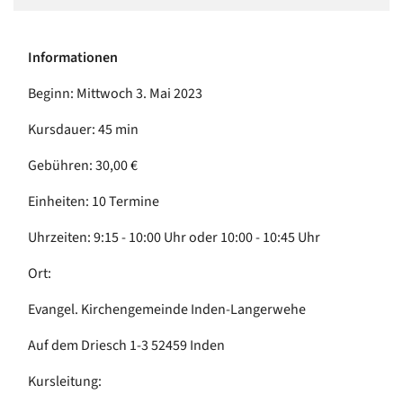
Informationen
Beginn: Mittwoch 3. Mai 2023
Kursdauer: 45 min
Gebühren: 30,00 €
Einheiten: 10 Termine
Uhrzeiten: 9:15 - 10:00 Uhr oder 10:00 - 10:45 Uhr
Ort:
Evangel. Kirchengemeinde Inden-Langerwehe
Auf dem Driesch 1-3 52459 Inden
Kursleitung: