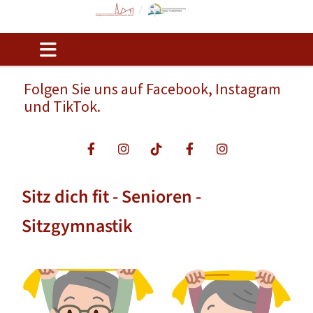
Folgen Sie uns auf Facebook, Instagram
und TikTok.
Sitz dich fit - Senioren -
Sitzgymnastik