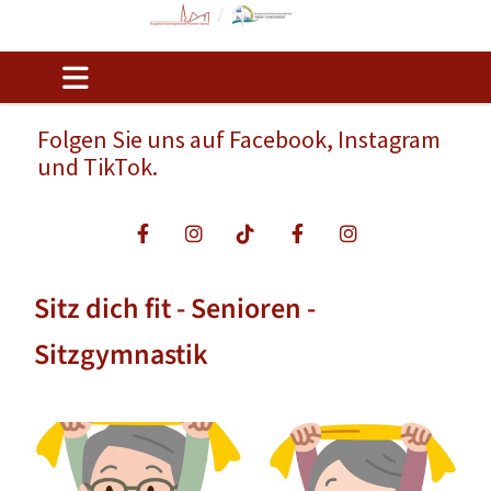
Folgen Sie uns auf Facebook, Instagram
und TikTok.
Sitz dich fit - Senioren -
Sitzgymnastik