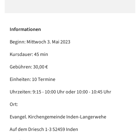
Informationen
Beginn: Mittwoch 3. Mai 2023
Kursdauer: 45 min
Gebühren: 30,00 €
Einheiten: 10 Termine
Uhrzeiten: 9:15 - 10:00 Uhr oder 10:00 - 10:45 Uhr
Ort:
Evangel. Kirchengemeinde Inden-Langerwehe
Auf dem Driesch 1-3 52459 Inden