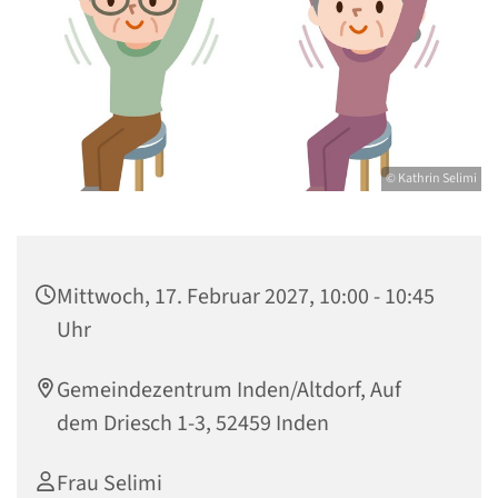
© Kathrin Selimi
Mittwoch, 17. Februar 2027, 10:00 - 10:45
Uhr
Gemeindezentrum Inden/Altdorf, Auf
dem Driesch 1-3, 52459 Inden
Frau Selimi