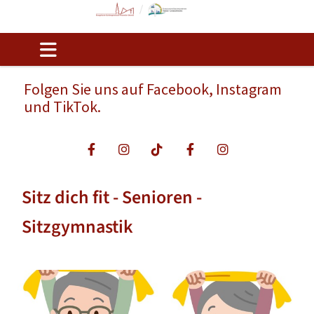
Folgen Sie uns auf Facebook, Instagram
und TikTok.
Sitz dich fit - Senioren -
Sitzgymnastik