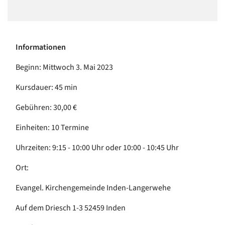
Informationen
Beginn: Mittwoch 3. Mai 2023
Kursdauer: 45 min
Gebühren: 30,00 €
Einheiten: 10 Termine
Uhrzeiten: 9:15 - 10:00 Uhr oder 10:00 - 10:45 Uhr
Ort:
Evangel. Kirchengemeinde Inden-Langerwehe
Auf dem Driesch 1-3 52459 Inden