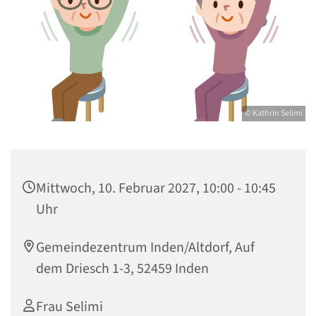
© Kathrin Selimi
Mittwoch, 10. Februar 2027, 10:00 - 10:45
Uhr
Gemeindezentrum Inden/Altdorf, Auf
dem Driesch 1-3, 52459 Inden
Frau Selimi