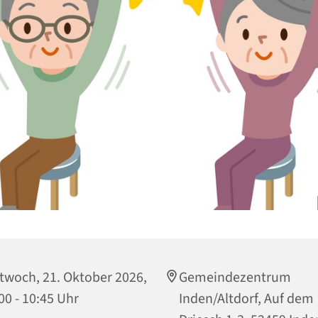
twoch, 21. Oktober 2026,
Gemeindezentrum
00 - 10:45 Uhr
Inden/Altdorf, Auf dem