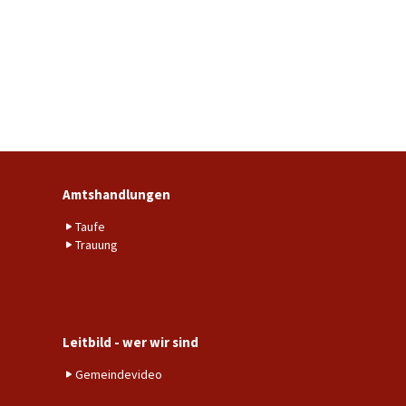
Amtshandlungen
Taufe
Trauung
Leitbild - wer wir sind
Gemeindevideo