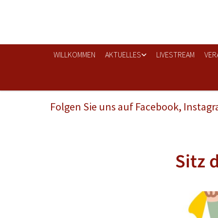
WILLKOMMEN
AKTUELLES
LIVESTREAM
VER
Folgen Sie uns auf Facebook, Instag
Sitz 