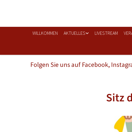
WILLKOMMEN
AKTUELLES
LIVESTREAM
VER
Folgen Sie uns auf Facebook, Instag
Sitz 