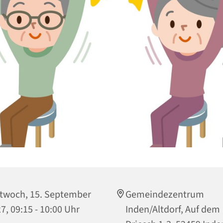
twoch, 15. September
Gemeindezentrum
7, 09:15 - 10:00 Uhr
Inden/Altdorf, Auf dem