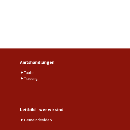
Amtshandlungen
Taufe
Trauung
Leitbild - wer wir sind
Gemeindevideo