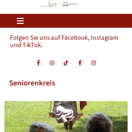
Folgen Sie uns auf Facebook, Instagram
und TikTok.
Seniorenkreis