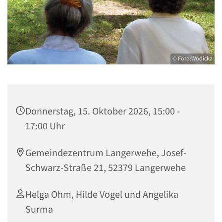
© Foto:Wodicka
Donnerstag, 15. Oktober 2026, 15:00 -
17:00 Uhr
Gemeindezentrum Langerwehe, Josef-
Schwarz-Straße 21, 52379 Langerwehe
Helga Ohm, Hilde Vogel und Angelika
Surma