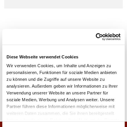
Diese Webseite verwendet Cookies
Wir verwenden Cookies, um Inhalte und Anzeigen zu
personalisieren, Funktionen für soziale Medien anbieten
zu können und die Zugriffe auf unsere Website zu
analysieren. Außerdem geben wir Informationen zu Ihrer
Verwendung unserer Website an unsere Partner für
soziale Medien, Werbung und Analysen weiter. Unsere
Partner führen diese Informationen möglicherweise mit
weiteren Daten zusammen, die Sie ihnen bereitgestellt
haben oder die sie im Rahmen Ihrer Nutzung der Dienste
gesammelt haben.