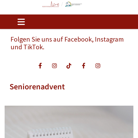
Folgen Sie uns auf Facebook, Instagram
und TikTok.
Seniorenadvent