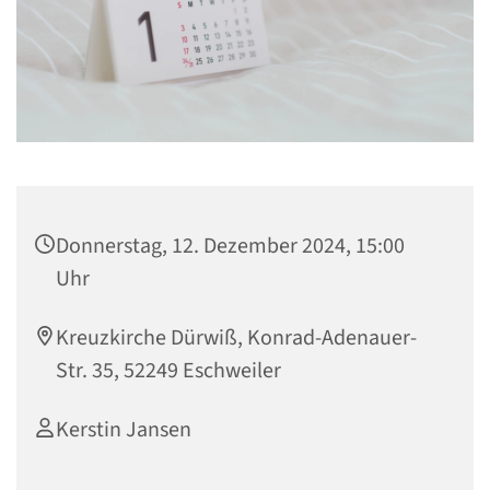
Donnerstag, 12. Dezember 2024, 15:00
Uhr
Kreuzkirche Dürwiß, Konrad-Adenauer-
Str. 35, 52249 Eschweiler
Kerstin Jansen