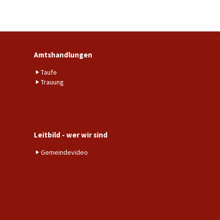
Amtshandlungen
Taufe
Trauung
Leitbild - wer wir sind
Gemeindevideo