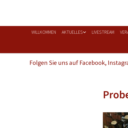
WILLKOMMEN
AKTUELLES
LIVESTREAM
VER
Folgen Sie uns auf Facebook, Instag
Probe