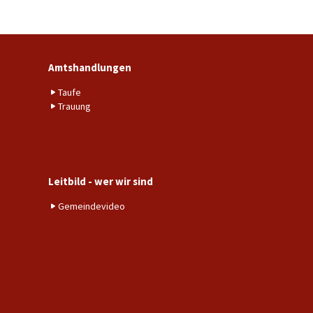
Amtshandlungen
Taufe
Trauung
Leitbild - wer wir sind
Gemeindevideo