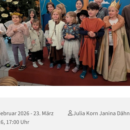
Februar 2026 - 23. März
Julia Korn Janina Däh
6, 17:00 Uhr