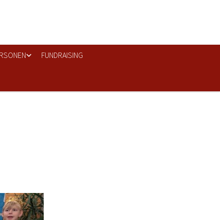
RSONEN
FUNDRAISING