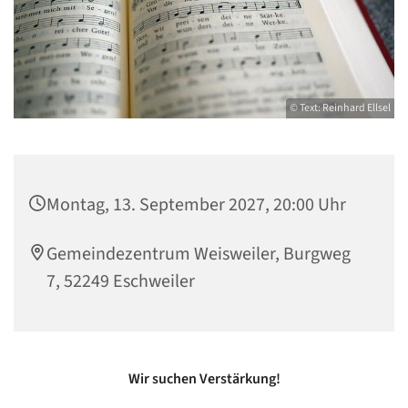
© Text: Reinhard Ellsel
Montag, 13. September 2027, 20:00 Uhr
Gemeindezentrum Weisweiler, Burgweg
7, 52249 Eschweiler
Wir suchen Verstärkung!