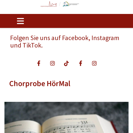
Folgen Sie uns auf Facebook, Instagram
und TikTok.
Chorprobe HörMal