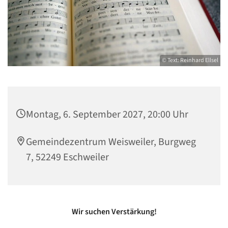
© Text: Reinhard Ellsel
Montag, 6. September 2027, 20:00 Uhr
Gemeindezentrum Weisweiler, Burgweg
7, 52249 Eschweiler
Wir suchen Verstärkung!