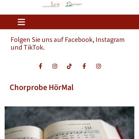
Folgen Sie uns auf Facebook, Instagram
und TikTok.
Chorprobe HörMal