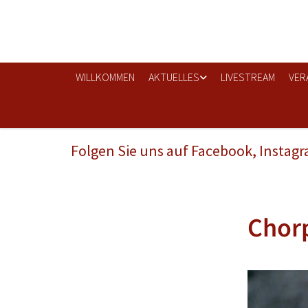
WILLKOMMEN
AKTUELLES
LIVESTREAM
VER
Folgen Sie uns auf Facebook, Instag
Chor