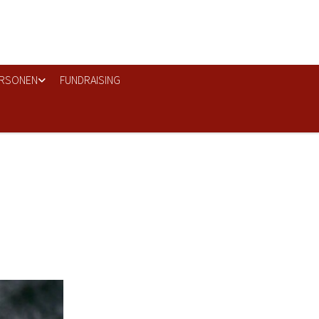
RSONEN
FUNDRAISING