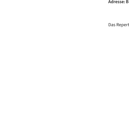
Adresse: B
Das Repert