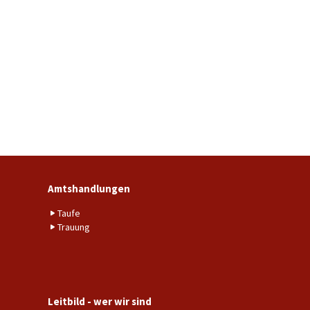
Amtshandlungen
Taufe
Trauung
Leitbild - wer wir sind