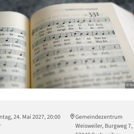
© Tex
tag, 24. Mai 2027, 20:00
Gemeindezentrum
r
Weisweiler, Burgweg 7,