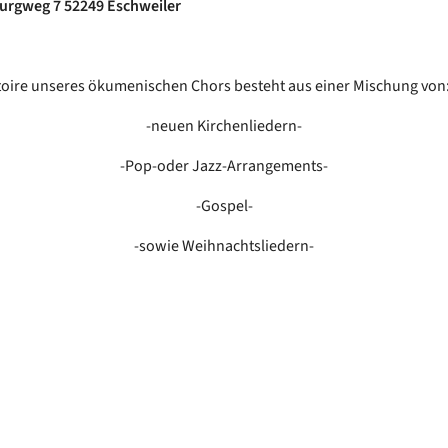
urgweg 7 52249 Eschweiler
oire unseres ökumenischen Chors besteht aus einer Mischung von
-neuen Kirchenliedern-
-Pop-oder Jazz-Arrangements-
-Gospel-
-sowie Weihnachtsliedern-