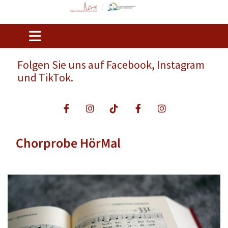
Folgen Sie uns auf Facebook, Instagram
und TikTok.
Chorprobe HörMal