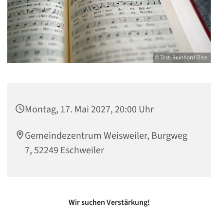
© Text: Reinhard Ellsel
Montag, 17. Mai 2027, 20:00 Uhr
Gemeindezentrum Weisweiler, Burgweg
7, 52249 Eschweiler
Wir suchen Verstärkung!