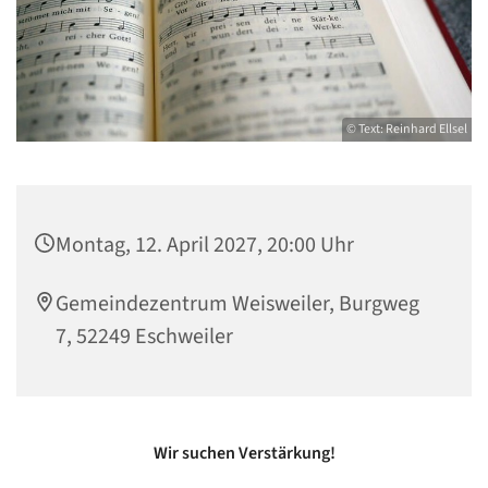
© Text: Reinhard Ellsel
Montag, 12. April 2027, 20:00 Uhr
Gemeindezentrum Weisweiler, Burgweg
7, 52249 Eschweiler
Wir suchen Verstärkung!