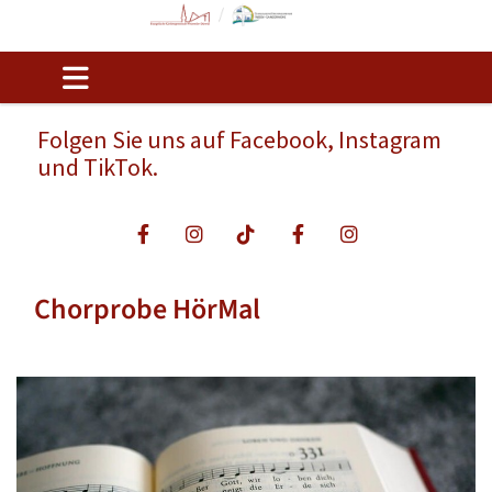
Folgen Sie uns auf Facebook, Instagram
und TikTok.
Chorprobe HörMal