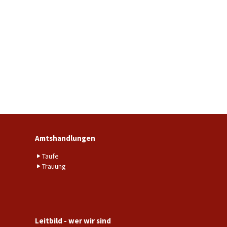
Amtshandlungen
Taufe
Trauung
Leitbild - wer wir sind