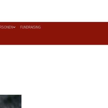
RSONEN
FUNDRAISING