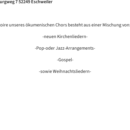
urgweg 7 52249 Eschweiler
oire unseres ökumenischen Chors besteht aus einer Mischung von
-neuen Kirchenliedern-
-Pop-oder Jazz-Arrangements-
-Gospel-
-sowie Weihnachtsliedern-