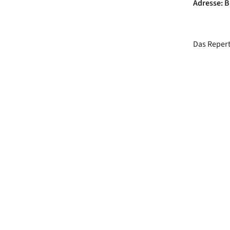
Adresse: B
Das Repert