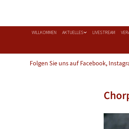
WILLKOMMEN
AKTUELLES
LIVESTREAM
VER
Folgen Sie uns auf Facebook, Instag
Chor