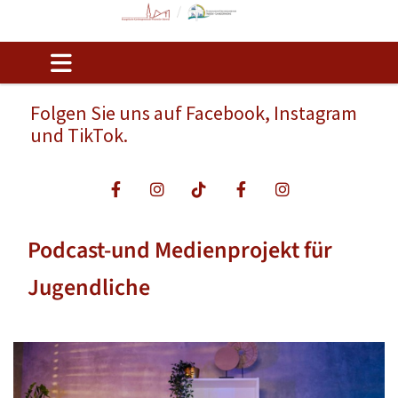
Folgen Sie uns auf Facebook, Instagram
und TikTok.
Podcast-und Medienprojekt für
Jugendliche