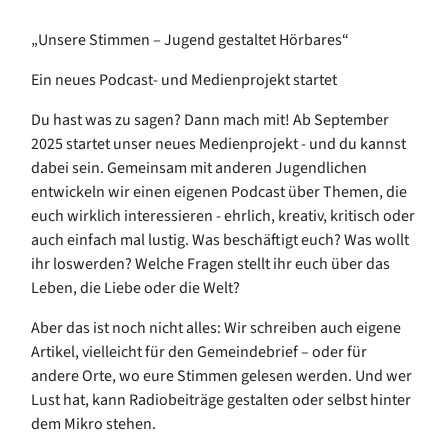
„Unsere Stimmen – Jugend gestaltet Hörbares“
Ein neues Podcast- und Medienprojekt startet
Du hast was zu sagen? Dann mach mit! Ab September
2025 startet unser neues Medienprojekt - und du kannst
dabei sein. Gemeinsam mit anderen Jugendlichen
entwickeln wir einen eigenen Podcast über Themen, die
euch wirklich interessieren - ehrlich, kreativ, kritisch oder
auch einfach mal lustig. Was beschäftigt euch? Was wollt
ihr loswerden? Welche Fragen stellt ihr euch über das
Leben, die Liebe oder die Welt?
Aber das ist noch nicht alles: Wir schreiben auch eigene
Artikel, vielleicht für den Gemeindebrief – oder für
andere Orte, wo eure Stimmen gelesen werden. Und wer
Lust hat, kann Radiobeiträge gestalten oder selbst hinter
dem Mikro stehen.