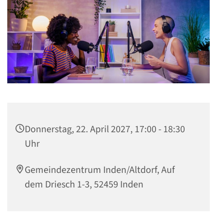
Donnerstag, 22. April 2027, 17:00 - 18:30
Uhr
Gemeindezentrum Inden/Altdorf, Auf
dem Driesch 1-3, 52459 Inden