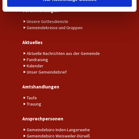
Veranstaltungen
Unsere Gottesdienste
Gemeindekreise und Gruppen
Aktuelles
Aktuelle Nachrichten aus der Gemeinde
Fundraising
Kalender
Unser Gemeindebrief
Amtshandlungen
Taufe
Trauung
Ansprechpersonen
Gemeindebüro Inden-Langerwehe
Gemeindebüro Weisweiler-Dürwiß