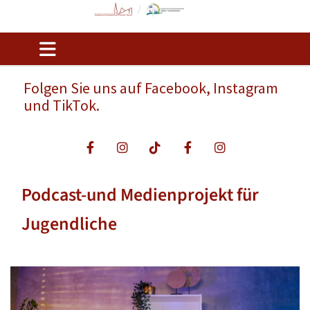
Folgen Sie uns auf Facebook, Instagram
und TikTok.
Podcast-und Medienprojekt für
Jugendliche