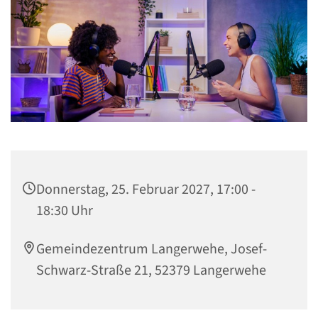
Donnerstag, 25. Februar 2027, 17:00 -
18:30 Uhr
Gemeindezentrum Langerwehe, Josef-
Schwarz-Straße 21, 52379 Langerwehe