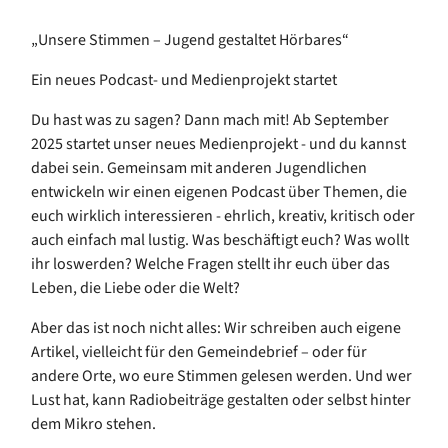
„Unsere Stimmen – Jugend gestaltet Hörbares“
Ein neues Podcast- und Medienprojekt startet
Du hast was zu sagen? Dann mach mit! Ab September
2025 startet unser neues Medienprojekt - und du kannst
dabei sein. Gemeinsam mit anderen Jugendlichen
entwickeln wir einen eigenen Podcast über Themen, die
euch wirklich interessieren - ehrlich, kreativ, kritisch oder
auch einfach mal lustig. Was beschäftigt euch? Was wollt
ihr loswerden? Welche Fragen stellt ihr euch über das
Leben, die Liebe oder die Welt?
Aber das ist noch nicht alles: Wir schreiben auch eigene
Artikel, vielleicht für den Gemeindebrief – oder für
andere Orte, wo eure Stimmen gelesen werden. Und wer
Lust hat, kann Radiobeiträge gestalten oder selbst hinter
dem Mikro stehen.