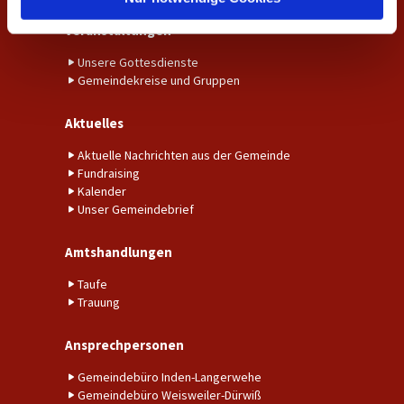
Veranstaltungen
Unsere Gottesdienste
Gemeindekreise und Gruppen
Aktuelles
Aktuelle Nachrichten aus der Gemeinde
Fundraising
Kalender
Unser Gemeindebrief
Amtshandlungen
Taufe
Trauung
Ansprechpersonen
Gemeindebüro Inden-Langerwehe
Gemeindebüro Weisweiler-Dürwiß