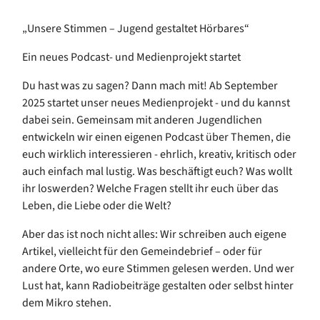
„Unsere Stimmen – Jugend gestaltet Hörbares“
Ein neues Podcast- und Medienprojekt startet
Du hast was zu sagen? Dann mach mit! Ab September
2025 startet unser neues Medienprojekt - und du kannst
dabei sein. Gemeinsam mit anderen Jugendlichen
entwickeln wir einen eigenen Podcast über Themen, die
euch wirklich interessieren - ehrlich, kreativ, kritisch oder
auch einfach mal lustig. Was beschäftigt euch? Was wollt
ihr loswerden? Welche Fragen stellt ihr euch über das
Leben, die Liebe oder die Welt?
Aber das ist noch nicht alles: Wir schreiben auch eigene
Artikel, vielleicht für den Gemeindebrief – oder für
andere Orte, wo eure Stimmen gelesen werden. Und wer
Lust hat, kann Radiobeiträge gestalten oder selbst hinter
dem Mikro stehen.