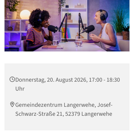
Donnerstag, 20. August 2026, 17:00 - 18:30
Uhr
Gemeindezentrum Langerwehe, Josef-
Schwarz-Straße 21, 52379 Langerwehe