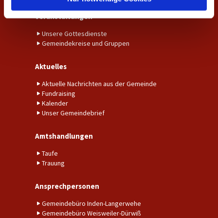
Veranstaltungen
Unsere Gottesdienste
Gemeindekreise und Gruppen
Aktuelles
Aktuelle Nachrichten aus der Gemeinde
Fundraising
Kalender
Unser Gemeindebrief
Amtshandlungen
Taufe
Trauung
Ansprechpersonen
Gemeindebüro Inden-Langerwehe
Gemeindebüro Weisweiler-Dürwiß