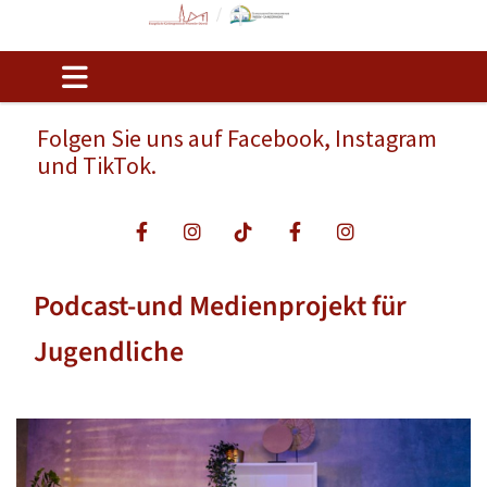
Folgen Sie uns auf Facebook, Instagram
und TikTok.
Podcast-und Medienprojekt für
Jugendliche