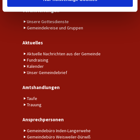
Veranstaltungen
Unsere Gottesdienste
Gemeindekreise und Gruppen
Aktuelles
Aktuelle Nachrichten aus der Gemeinde
Fundraising
Kalender
Unser Gemeindebrief
Amtshandlungen
Taufe
Trauung
Ansprechpersonen
Gemeindebüro Inden-Langerwehe
Gemeindebüro Weisweiler-Dürwiß