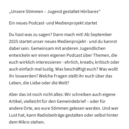
„Unsere Stimmen – Jugend gestaltet Hörbares“
Ein neues Podcast- und Medienprojekt startet
Du hast was zu sagen? Dann mach mit! Ab September
2025 startet unser neues Medienprojekt - und du kannst
dabei sein. Gemeinsam mit anderen Jugendlichen
entwickeln wir einen eigenen Podcast über Themen, die
euch wirklich interessieren - ehrlich, kreativ, kritisch oder
auch einfach mal lustig. Was beschäftigt euch? Was wollt
ihr loswerden? Welche Fragen stellt ihr euch über das
Leben, die Liebe oder die Welt?
Aber das ist noch nicht alles: Wir schreiben auch eigene
Artikel, vielleicht für den Gemeindebrief – oder für
andere Orte, wo eure Stimmen gelesen werden. Und wer
Lust hat, kann Radiobeiträge gestalten oder selbst hinter
dem Mikro stehen.