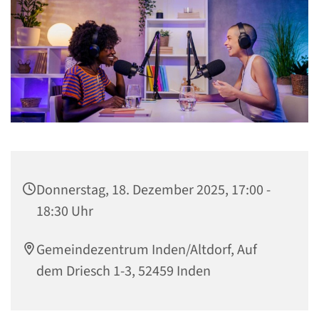
Donnerstag, 18. Dezember 2025, 17:00 -
18:30 Uhr
Gemeindezentrum Inden/Altdorf, Auf
dem Driesch 1-3, 52459 Inden