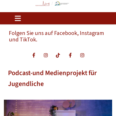
Folgen Sie uns auf Facebook, Instagram
und TikTok.
Podcast-und Medienprojekt für
Jugendliche