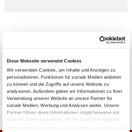
Diese Webseite verwendet Cookies
Wir verwenden Cookies, um Inhalte und Anzeigen zu
personalisieren, Funktionen für soziale Medien anbieten
zu können und die Zugriffe auf unsere Website zu
analysieren. Außerdem geben wir Informationen zu Ihrer
Verwendung unserer Website an unsere Partner für
soziale Medien, Werbung und Analysen weiter. Unsere
Partner führen diese Informationen möglicherweise mit
weiteren Daten zusammen, die Sie ihnen bereitgestellt
haben oder die sie im Rahmen Ihrer Nutzung der Dienste