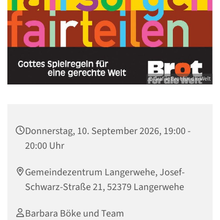
© Grafik: Brot für die Welt
Donnerstag, 10. September 2026, 19:00 -
20:00 Uhr
Gemeindezentrum Langerwehe, Josef-
Schwarz-Straße 21, 52379 Langerwehe
Barbara Böke und Team