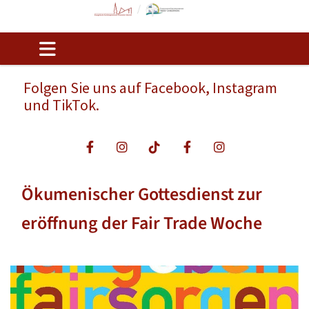
Folgen Sie uns auf Facebook, Instagram
und TikTok.
Ökumenischer Gottesdienst zur
eröffnung der Fair Trade Woche