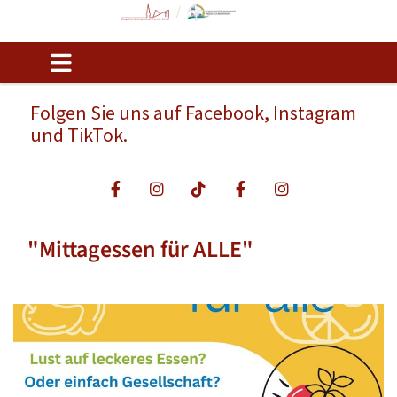
Folgen Sie uns auf Facebook, Instagram
und TikTok.
"Mittagessen für ALLE"