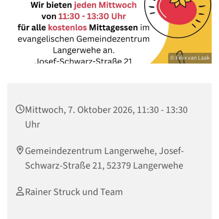
© Felix van Laak
Mittwoch, 7. Oktober 2026, 11:30 - 13:30
Uhr
Gemeindezentrum Langerwehe, Josef-
Schwarz-Straße 21, 52379 Langerwehe
Rainer Struck und Team