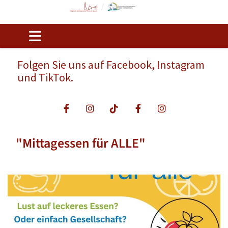
Folgen Sie uns auf Facebook, Instagram
und TikTok.
"Mittagessen für ALLE"