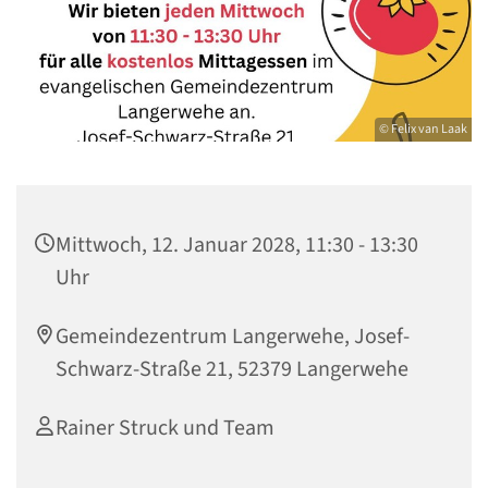
© Felix van Laak
Mittwoch, 12. Januar 2028, 11:30 - 13:30
Uhr
Gemeindezentrum Langerwehe, Josef-
Schwarz-Straße 21, 52379 Langerwehe
Rainer Struck und Team