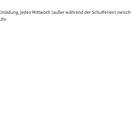
Einladung, jeden Mittwoch (außer während der Schulferien) zwisch
Uhr