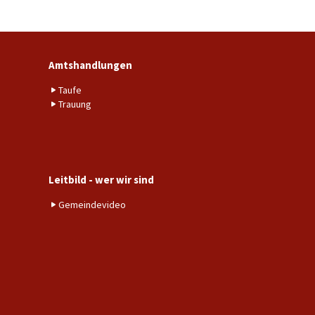
Amtshandlungen
Taufe
Trauung
Leitbild - wer wir sind
Gemeindevideo