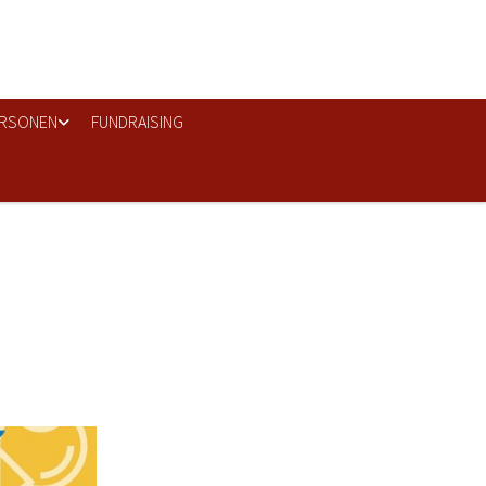
RSONEN
FUNDRAISING