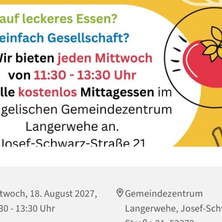
twoch, 18. August 2027,
Gemeindezentrum
30 - 13:30 Uhr
Langerwehe, Josef-Sch