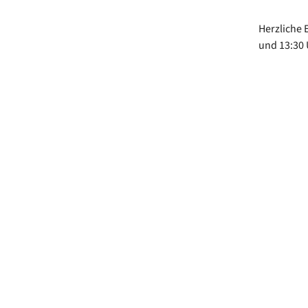
Herzliche 
und 13:30 