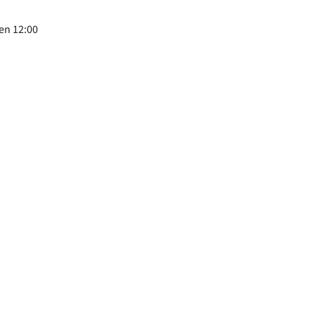
en 12:00