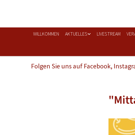
WILLKOMMEN
AKTUELLES
LIVESTREAM
VER
Folgen Sie uns auf Facebook, Instag
"Mitt