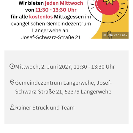
© Felix van Laak
Mittwoch, 2. Juni 2027, 11:30 - 13:30 Uhr
Gemeindezentrum Langerwehe, Josef-
Schwarz-Straße 21, 52379 Langerwehe
Rainer Struck und Team