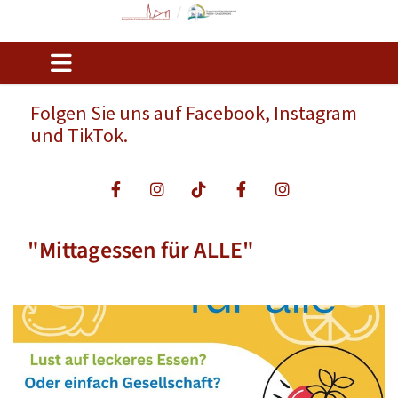
Folgen Sie uns auf Facebook, Instagram
und TikTok.
"Mittagessen für ALLE"