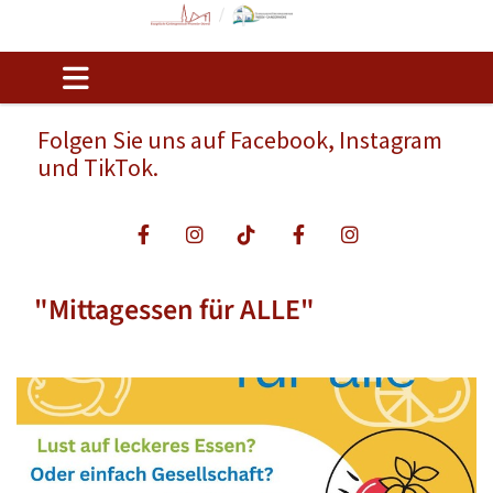
Folgen Sie uns auf Facebook, Instagram
und TikTok.
"Mittagessen für ALLE"