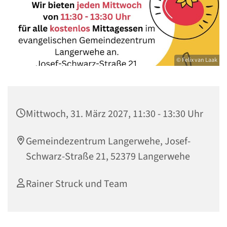
© Felix van Laak
Mittwoch, 31. März 2027, 11:30 - 13:30 Uhr
Gemeindezentrum Langerwehe, Josef-
Schwarz-Straße 21, 52379 Langerwehe
Rainer Struck und Team