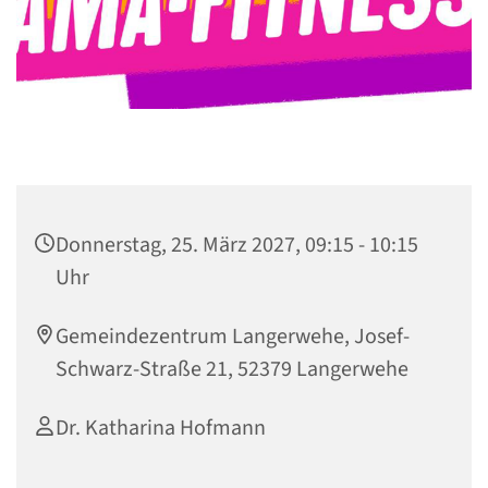
Donnerstag, 25. März 2027, 09:15 - 10:15
Uhr
Gemeindezentrum Langerwehe, Josef-
Schwarz-Straße 21, 52379 Langerwehe
Dr. Katharina Hofmann