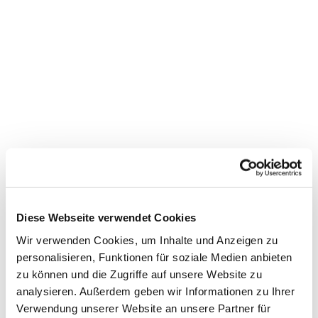
Diese Webseite verwendet Cookies
Wir verwenden Cookies, um Inhalte und Anzeigen zu
personalisieren, Funktionen für soziale Medien anbieten
zu können und die Zugriffe auf unsere Website zu
analysieren. Außerdem geben wir Informationen zu Ihrer
Verwendung unserer Website an unsere Partner für