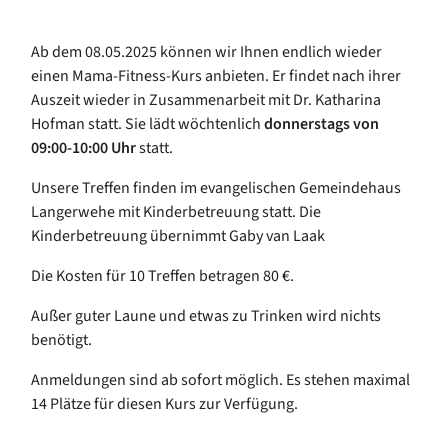
Ab dem 08.05.2025 können wir Ihnen endlich wieder
einen Mama-Fitness-Kurs anbieten. Er findet nach ihrer
Auszeit wieder in Zusammenarbeit mit Dr. Katharina
Hofman statt. Sie lädt wöchtenlich
donnerst
ags von
09:00-10:00 Uhr
statt.
Unsere Treffen finden im evangelischen Gemeindehaus
Langerwehe mit Kinderbetreuung statt. Die
Kinderbetreuung übernimmt Gaby van Laak
Die Kosten für 10 Treffen betragen 80 €.
Außer guter Laune und etwas zu Trinken wird nichts
benötigt.
Anmeldungen sind ab sofort möglich. Es stehen maximal
14 Plätze für diesen Kurs zur Verfügung.