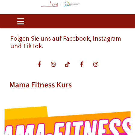
Folgen Sie uns auf Facebook, Instagram
und TikTok.
Mama Fitness Kurs