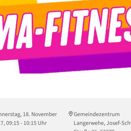
nerstag, 18. November
Gemeindezentrum
7, 09:15 - 10:15 Uhr
Langerwehe, Josef-Sch