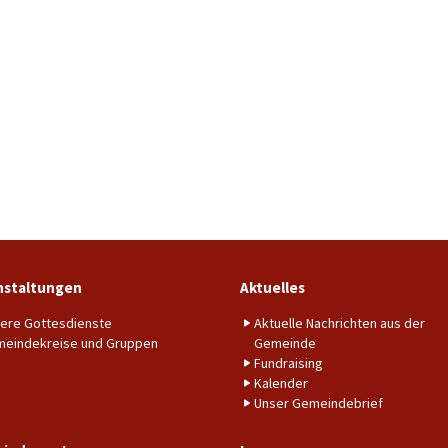
nstaltungen
Aktuelles
ere Gottesdienste
Aktuelle Nachrichten aus der
eindekreise und Gruppen
Gemeinde
Fundraising
Kalender
Unser Gemeindebrief