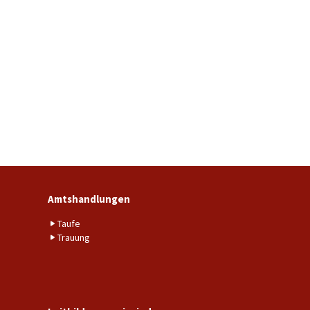
Amtshandlungen
Taufe
Trauung