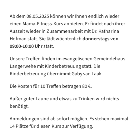
Ab dem 08.05.2025 können wir Ihnen endlich wieder
einen Mama-Fitness-Kurs anbieten. Er findet nach ihrer
Auszeit wieder in Zusammenarbeit mit Dr. Katharina
Hofman statt. Sie lädt wöchtenlich
donnerst
ags von
09:00-10:00 Uhr
statt.
Unsere Treffen finden im evangelischen Gemeindehaus
Langerwehe mit Kinderbetreuung statt. Die
Kinderbetreuung übernimmt Gaby van Laak
Die Kosten für 10 Treffen betragen 80 €.
Außer guter Laune und etwas zu Trinken wird nichts
benötigt.
Anmeldungen sind ab sofort möglich. Es stehen maximal
14 Plätze für diesen Kurs zur Verfügung.