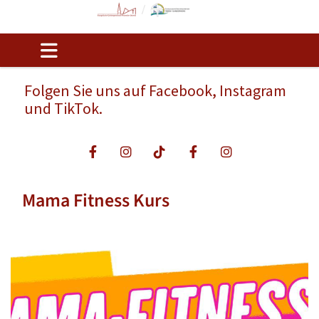
Folgen Sie uns auf Facebook, Instagram
und TikTok.
Mama Fitness Kurs