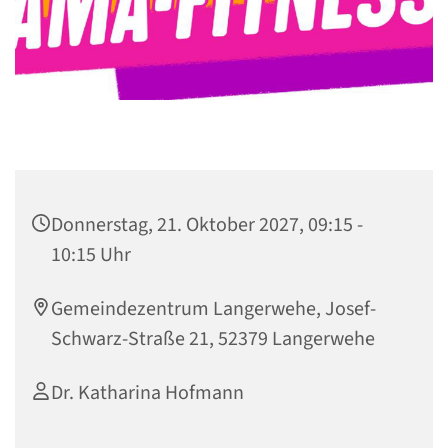
Donnerstag, 21. Oktober 2027, 09:15 -
10:15 Uhr
Gemeindezentrum Langerwehe, Josef-
Schwarz-Straße 21, 52379 Langerwehe
Dr. Katharina Hofmann