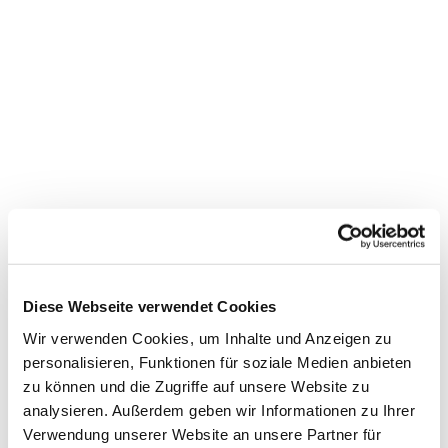
Diese Webseite verwendet Cookies
Wir verwenden Cookies, um Inhalte und Anzeigen zu
personalisieren, Funktionen für soziale Medien anbieten
zu können und die Zugriffe auf unsere Website zu
analysieren. Außerdem geben wir Informationen zu Ihrer
Verwendung unserer Website an unsere Partner für