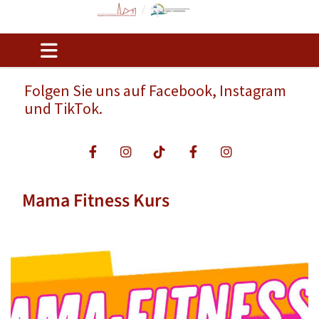
Folgen Sie uns auf Facebook, Instagram
und TikTok.
Mama Fitness Kurs