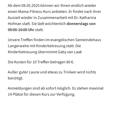
Ab dem 08.05.2025 können wir Ihnen endlich wieder
einen Mama-Fitness-Kurs anbieten. Er findet nach ihrer
Auszeit wieder in Zusammenarbeit mit Dr. Katharina
Hofman statt. Sie lädt wöchtenlich
donnerst
ags von
09:00-10:00 Uhr
statt.
Unsere Treffen finden im evangelischen Gemeindehaus
Langerwehe mit Kinderbetreuung statt. Die
Kinderbetreuung übernimmt Gaby van Laak
Die Kosten für 10 Treffen betragen 80 €.
Außer guter Laune und etwas zu Trinken wird nichts
benötigt.
Anmeldungen sind ab sofort möglich. Es stehen maximal
14 Plätze für diesen Kurs zur Verfügung.