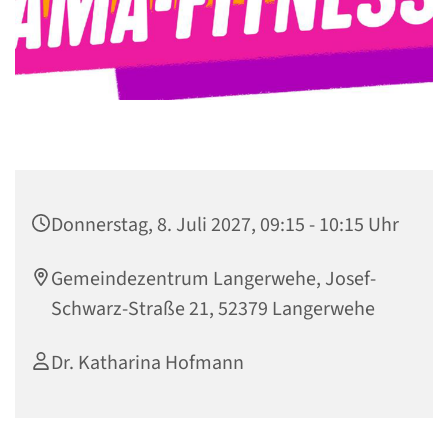
Donnerstag, 8. Juli 2027, 09:15 - 10:15 Uhr
Gemeindezentrum Langerwehe, Josef-
Schwarz-Straße 21, 52379 Langerwehe
Dr. Katharina Hofmann