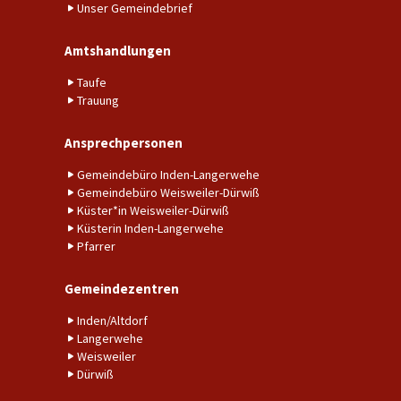
Unser Gemeindebrief
Amtshandlungen
Taufe
Trauung
Ansprechpersonen
Gemeindebüro Inden-Langerwehe
Gemeindebüro Weisweiler-Dürwiß
Küster*in Weisweiler-Dürwiß
Küsterin Inden-Langerwehe
Pfarrer
Gemeindezentren
Inden/Altdorf
Langerwehe
Weisweiler
Dürwiß