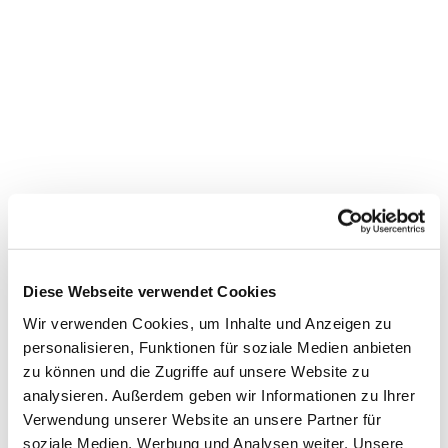
Diese Webseite verwendet Cookies
Wir verwenden Cookies, um Inhalte und Anzeigen zu
personalisieren, Funktionen für soziale Medien anbieten
zu können und die Zugriffe auf unsere Website zu
analysieren. Außerdem geben wir Informationen zu Ihrer
Verwendung unserer Website an unsere Partner für
soziale Medien, Werbung und Analysen weiter. Unsere