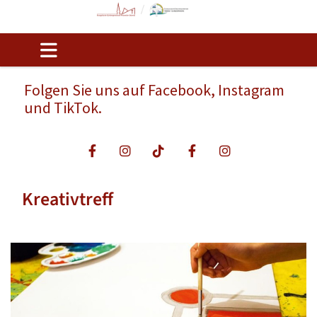
Folgen Sie uns auf Facebook, Instagram
und TikTok.
Kreativtreff