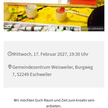
© Foto: Lehmann
Mittwoch, 17. Februar 2027, 19:30 Uhr
Gemeindezentrum Weisweiler, Burgweg
7, 52249 Eschweiler
Wir möchten Euch Raum und Zeit zum kreativ sein
anbieten.