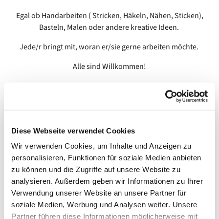
Egal ob Handarbeiten ( Stricken, Häkeln, Nähen, Sticken),
Basteln, Malen oder andere kreative Ideen.
Jede/r bringt mit, woran er/sie gerne arbeiten möchte.
Alle sind Willkommen!
Diese Webseite verwendet Cookies
Wir verwenden Cookies, um Inhalte und Anzeigen zu
personalisieren, Funktionen für soziale Medien anbieten
zu können und die Zugriffe auf unsere Website zu
analysieren. Außerdem geben wir Informationen zu Ihrer
Verwendung unserer Website an unsere Partner für
soziale Medien, Werbung und Analysen weiter. Unsere
Partner führen diese Informationen möglicherweise mit