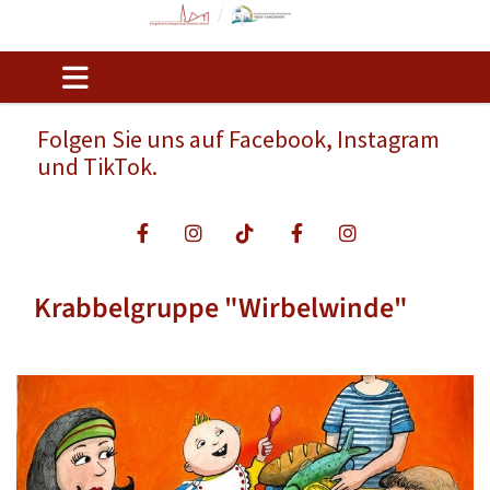
Folgen Sie uns auf Facebook, Instagram
und TikTok.
Krabbelgruppe "Wirbelwinde"