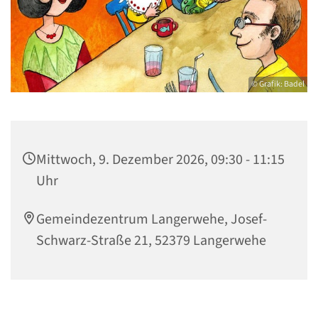
© Grafik: Badel
Mittwoch, 9. Dezember 2026, 09:30 - 11:15
Uhr
Gemeindezentrum Langerwehe, Josef-
Schwarz-Straße 21, 52379 Langerwehe