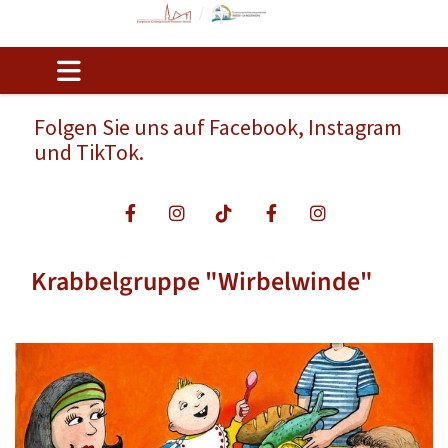
Folgen Sie uns auf Facebook, Instagram
und TikTok.
Krabbelgruppe "Wirbelwinde"