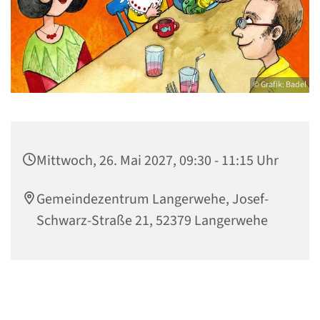
© Grafik: Badel
Mittwoch, 26. Mai 2027, 09:30 - 11:15 Uhr
Gemeindezentrum Langerwehe, Josef-
Schwarz-Straße 21, 52379 Langerwehe