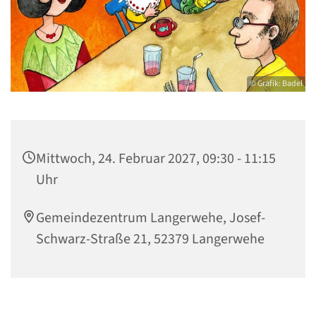
© Grafik: Badel
Mittwoch, 24. Februar 2027, 09:30 - 11:15
Uhr
Gemeindezentrum Langerwehe, Josef-
Schwarz-Straße 21, 52379 Langerwehe