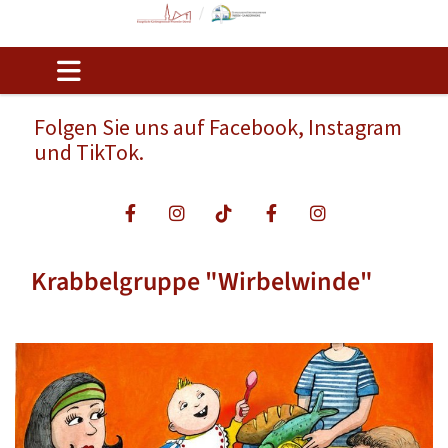
Folgen Sie uns auf Facebook, Instagram
und TikTok.
Krabbelgruppe "Wirbelwinde"