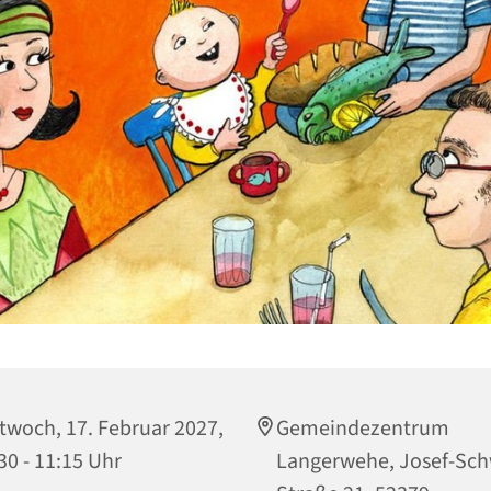
twoch, 17. Februar 2027,
Gemeindezentrum
30 - 11:15 Uhr
Langerwehe, Josef-Sch