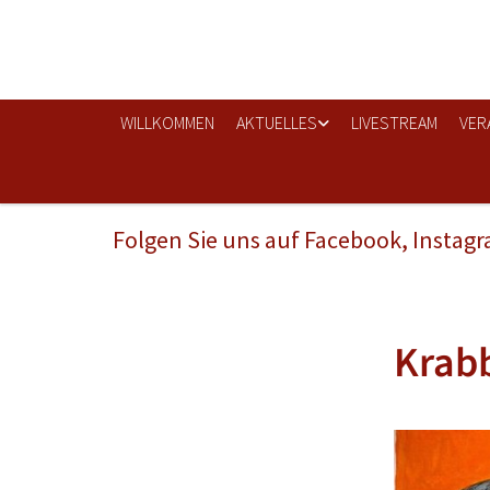
WILLKOMMEN
AKTUELLES
LIVESTREAM
VER
Folgen Sie uns auf Facebook, Instag
Krab