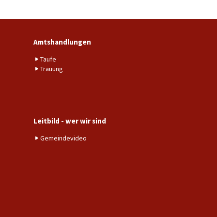
Amtshandlungen
Taufe
Trauung
Leitbild - wer wir sind
Gemeindevideo