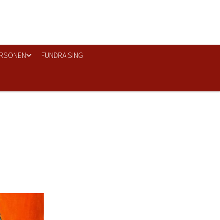
RSONEN
FUNDRAISING