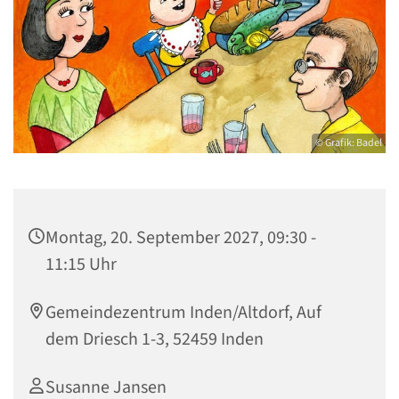
© Grafik: Badel
Montag, 20. September 2027, 09:30 -
11:15 Uhr
Gemeindezentrum Inden/Altdorf, Auf
dem Driesch 1-3, 52459 Inden
Susanne Jansen