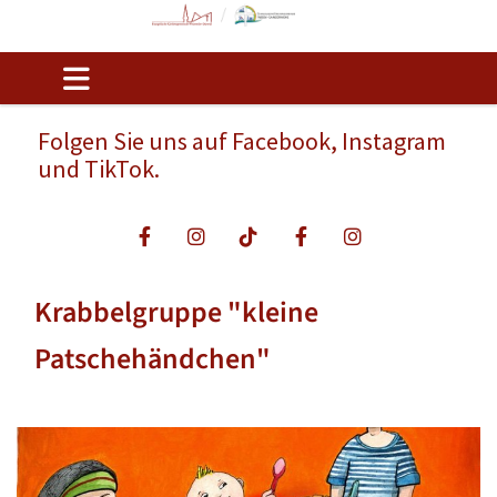
Folgen Sie uns auf Facebook, Instagram
und TikTok.
Krabbelgruppe "kleine
Patschehändchen"