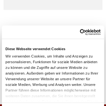
Diese Webseite verwendet Cookies
Wir verwenden Cookies, um Inhalte und Anzeigen zu
personalisieren, Funktionen für soziale Medien anbieten
zu können und die Zugriffe auf unsere Website zu
analysieren. Außerdem geben wir Informationen zu Ihrer
Verwendung unserer Website an unsere Partner für
soziale Medien, Werbung und Analysen weiter. Unsere
Partner führen diese Informationen möglicherweise mit
weiteren Daten zusammen, die Sie ihnen bereitgestellt
haben oder die sie im Rahmen Ihrer Nutzung der Dienste