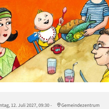
tag, 12. Juli 2027, 09:30 -
Gemeindezentrum