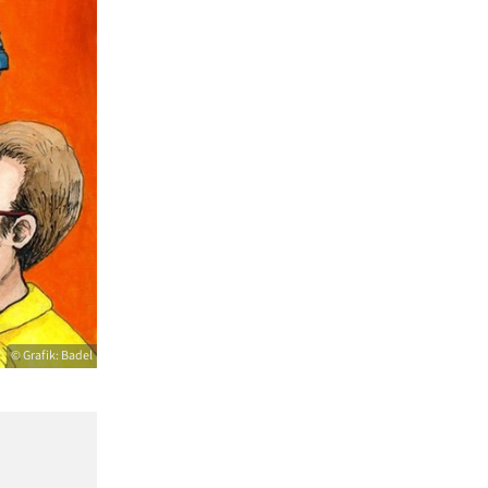
© Grafik: Badel