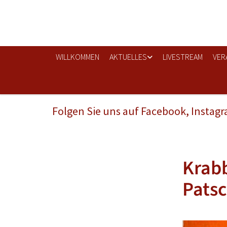
WILLKOMMEN
AKTUELLES
LIVESTREAM
VER
Folgen Sie uns auf Facebook, Instag
Krabb
Pats