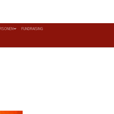
RSONEN
FUNDRAISING