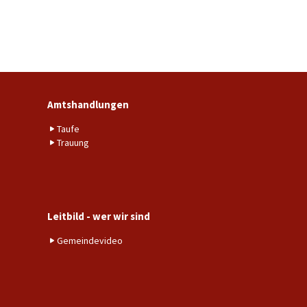
Amtshandlungen
Taufe
Trauung
Leitbild - wer wir sind
Gemeindevideo