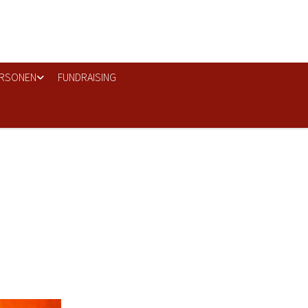
RSONEN
FUNDRAISING