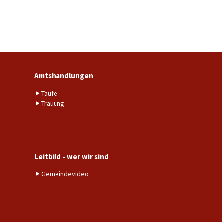
Amtshandlungen
Taufe
Trauung
Leitbild - wer wir sind
Gemeindevideo