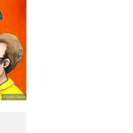
© Grafik: Badel