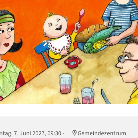
tag, 7. Juni 2027, 09:30 -
Gemeindezentrum