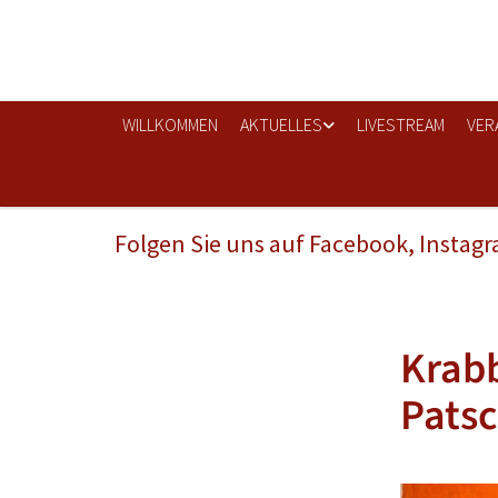
WILLKOMMEN
AKTUELLES
LIVESTREAM
VER
Folgen Sie uns auf Facebook, Instag
Krabb
Pats