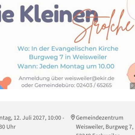
© 
tag, 12. Juli 2027, 10:00 -
Gemeindezentrum
30 Uhr
Weisweiler, Burgweg 7,