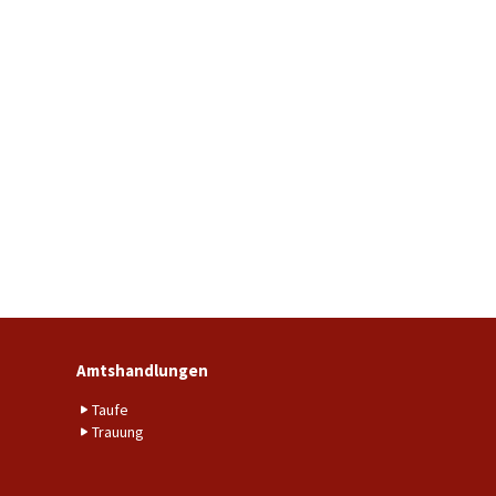
Amtshandlungen
Taufe
Trauung