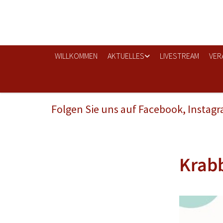
WILLKOMMEN
AKTUELLES
LIVESTREAM
VER
Folgen Sie uns auf Facebook, Instag
Krabb