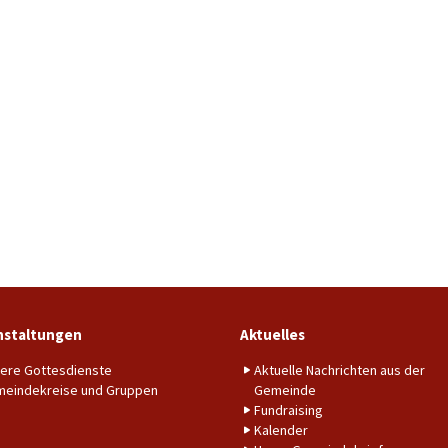
nstaltungen
Aktuelles
ere Gottesdienste
Aktuelle Nachrichten aus der
eindekreise und Gruppen
Gemeinde
Fundraising
Kalender