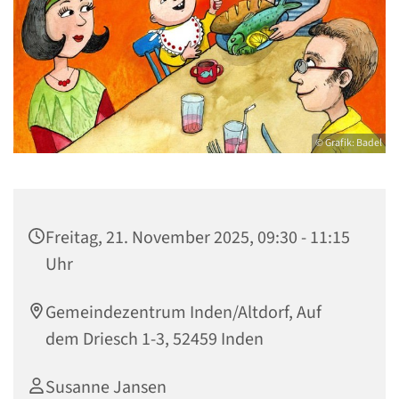
© Grafik: Badel
Freitag, 21. November 2025, 09:30 - 11:15
Uhr
Gemeindezentrum Inden/Altdorf, Auf
dem Driesch 1-3, 52459 Inden
Susanne Jansen