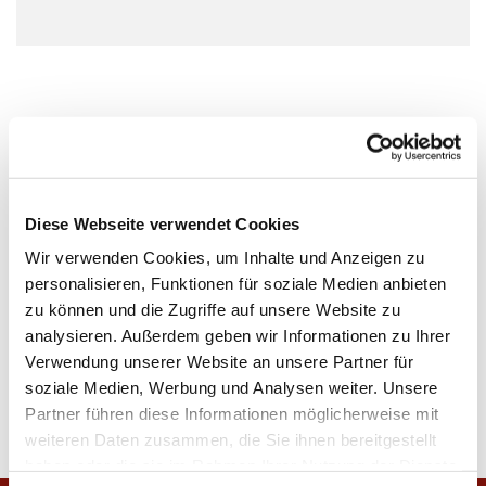
Diese Webseite verwendet Cookies
Wir verwenden Cookies, um Inhalte und Anzeigen zu
personalisieren, Funktionen für soziale Medien anbieten
zu können und die Zugriffe auf unsere Website zu
analysieren. Außerdem geben wir Informationen zu Ihrer
Verwendung unserer Website an unsere Partner für
soziale Medien, Werbung und Analysen weiter. Unsere
Partner führen diese Informationen möglicherweise mit
weiteren Daten zusammen, die Sie ihnen bereitgestellt
haben oder die sie im Rahmen Ihrer Nutzung der Dienste