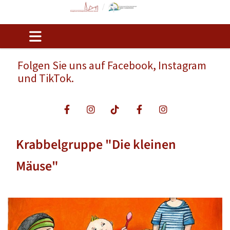
Folgen Sie uns auf Facebook, Instagram
und TikTok.
Krabbelgruppe "Die kleinen
Mäuse"