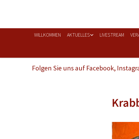
WILLKOMMEN
AKTUELLES
LIVESTREAM
VER
Folgen Sie uns auf Facebook, Instag
Krabb