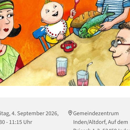
itag, 4. September 2026,
Gemeindezentrum
30 - 11:15 Uhr
Inden/Altdorf, Auf dem