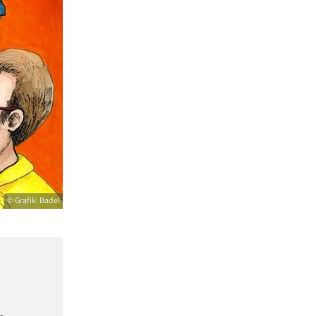
© Grafik: Badel