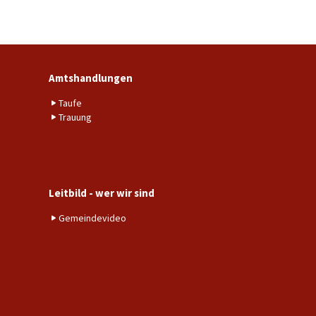
Amtshandlungen
Taufe
Trauung
Leitbild - wer wir sind
Gemeindevideo