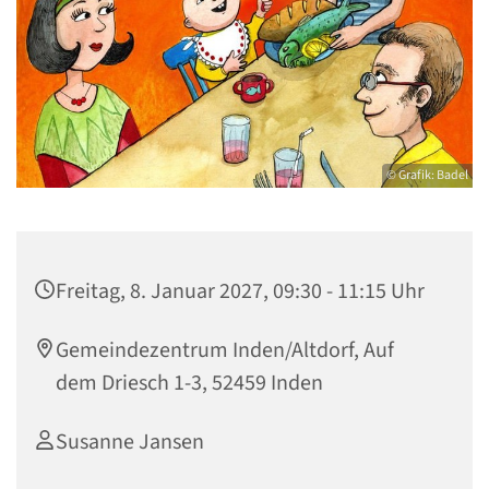
© Grafik: Badel
Freitag, 8. Januar 2027, 09:30 - 11:15 Uhr
Gemeindezentrum Inden/Altdorf, Auf
dem Driesch 1-3, 52459 Inden
Susanne Jansen