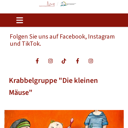
Folgen Sie uns auf Facebook, Instagram
und TikTok.
Krabbelgruppe "Die kleinen
Mäuse"