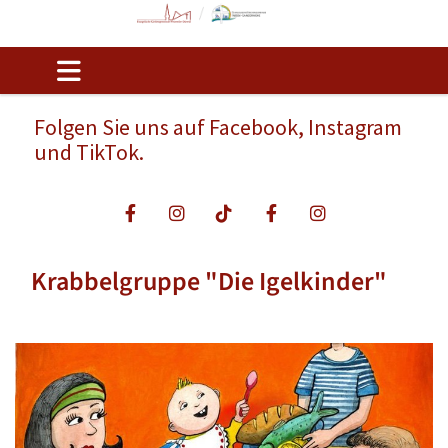
Folgen Sie uns auf Facebook, Instagram
und TikTok.
Krabbelgruppe "Die Igelkinder"