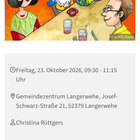
© Grafik: Badel
Freitag, 23. Oktober 2026, 09:30 - 11:15
Uhr
Gemeindezentrum Langerwehe, Josef-
Schwarz-Straße 21, 52379 Langerwehe
Christina Rüttgers