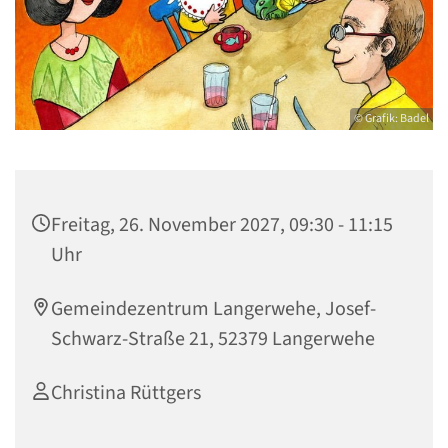
© Grafik: Badel
Freitag, 26. November 2027, 09:30 - 11:15
Uhr
Gemeindezentrum Langerwehe, Josef-
Schwarz-Straße 21, 52379 Langerwehe
Christina Rüttgers