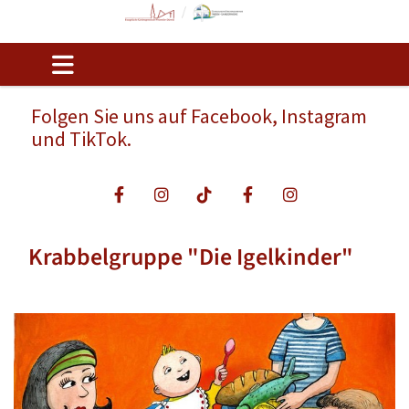
Folgen Sie uns auf Facebook, Instagram
und TikTok.
Krabbelgruppe "Die Igelkinder"